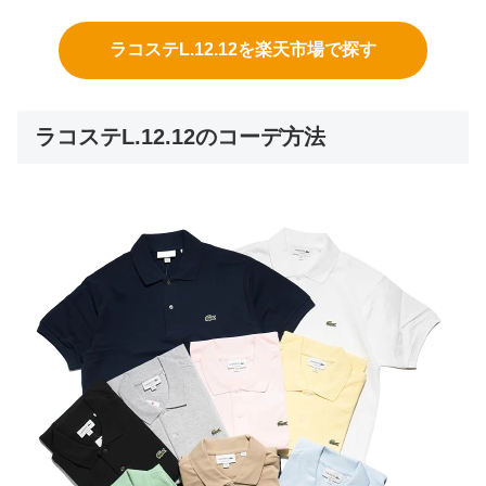
ラコステL.12.12を楽天市場で探す
ラコステL.12.12のコーデ方法