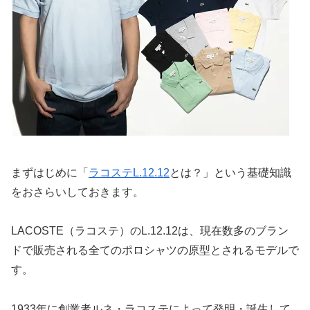
まずはじめに「
ラコステL.12.12
とは？」という基礎知識
をおさらいしておきます。
LACOSTE（ラコステ）のL.12.12は、現在数多のブラン
ドで販売される全てのポロシャツの原型とされるモデルで
す。
1933年に創業者ルネ・ラコステによって発明・誕生して