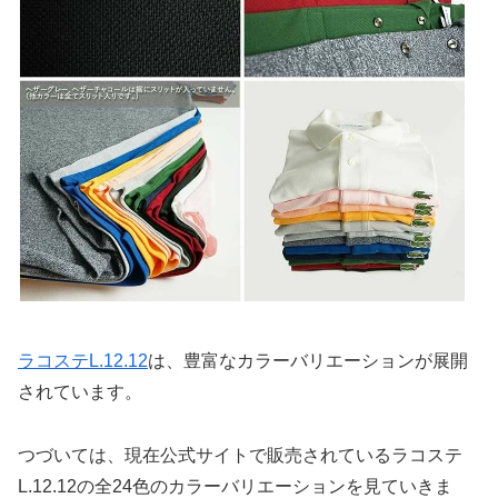
ラコステL.12.12
は、豊富なカラーバリエーションが展開
されています。
つづいては、現在公式サイトで販売されているラコステ
L.12.12の全24色のカラーバリエーションを見ていきま