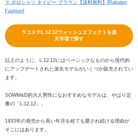
ス ポロシャツ ネイビー ブラウン【送料無料】[Rakuten
Fashion]
ラコステL.12.12ウォッシュエフェクトを楽
天市場で探す
以上のように、L.12.12にはベーシックなものから現代的
にアップデートされた派生モデルがいくつか販売されてい
ます。
SOWM&D的大人男性になおすすめなモデルは、やはり定
番の「L.12.12」。
1933年の発売から長い年月を経ても愛され続ける理由が
そこにはあります。