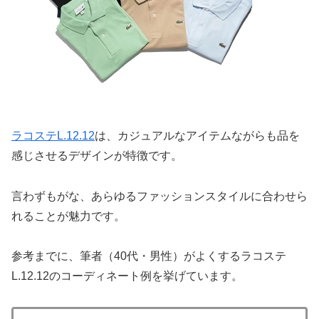
ラコステL.12.12
は、カジュアルなアイテムながらも品を
感じさせるデザインが特徴です。
言わずもがな、あらゆるファッションスタイルに合わせら
れることが魅力です。
参考までに、筆者（40代・男性）がよくするラコステ
L.12.12のコーディネート例を挙げています。