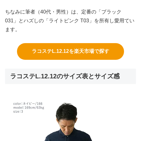
ちなみに筆者（40代・男性）は、定番の「ブラック
031」とハズしの「ライトピンク T03」を所有し愛用てい
ます。
ラコステL.12.12を楽天市場で探す
ラコステL.12.12のサイズ表とサイズ感