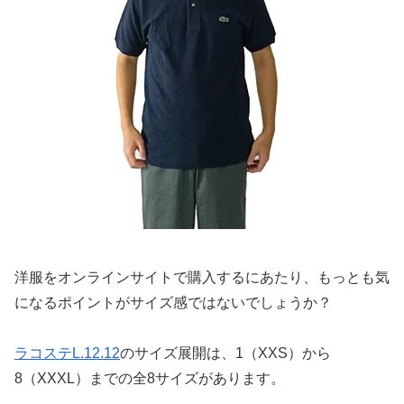
洋服をオンラインサイトで購入するにあたり、もっとも気
になるポイントがサイズ感ではないでしょうか？
ラコステL.12.12
のサイズ展開は、1（XXS）から
8（XXXL）までの全8サイズがあります。