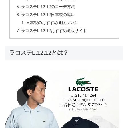
ラコステL.12.12のコーデ方法
ラコステL.12.12日本製の違い
日本製のおすすめ通販リンク
ラコステL.12.12おすすめ通販サイト
ラコステL.12.12とは？