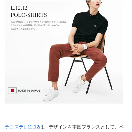
ラコステL.12.12
は、デザインを本国フランスとして、ペ