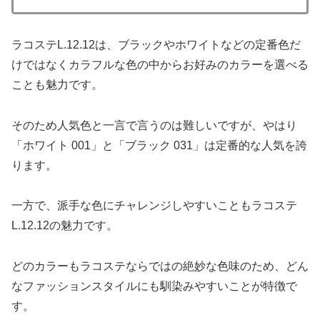
ラコステL.12.12は、ブラックやホワイトなどの定番色だ
けではなくカラフルな色の中からお好みのカラーを選べる
ことも魅力です。
そのため人気色と一言で言うのは難しいですが、やはり
「ホワイト 001」と「ブラック 031」は定番的な人気を誇
ります。
一方で、派手な色にチャレンジしやすいこともラコステ
L.12.12の魅力です。
どのカラーもラコステならではの絶妙な色味のため、どん
なファッションスタイルにも馴染みやすいことが特徴で
す。