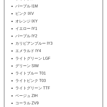
パープル I1M
ピンク IXV
オレンジ IXY
イエロー IY1
パープル IY2
カリビアンブルー IY3
エメラルド IY4
ライトグリーン LGF
グリーン SIW
ライトブルー T01
ライトピンク T03
ライトグリーン TTF
ベージュ ZIH
コーラル ZV9