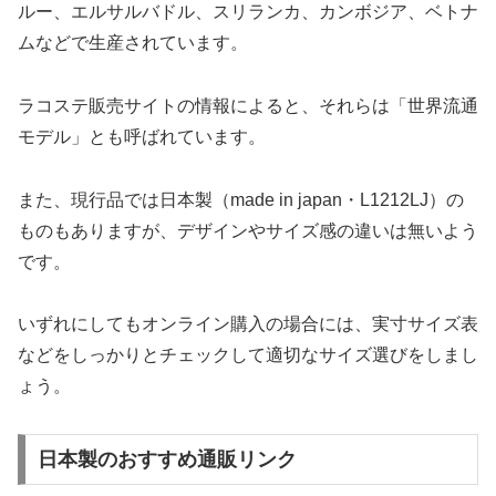
ルー、エルサルバドル、スリランカ、カンボジア、ベトナ
ムなどで生産されています。
ラコステ販売サイトの情報によると、それらは「世界流通
モデル」とも呼ばれています。
また、現行品では日本製（made in japan・L1212LJ）の
ものもありますが、デザインやサイズ感の違いは無いよう
です。
いずれにしてもオンライン購入の場合には、実寸サイズ表
などをしっかりとチェックして適切なサイズ選びをしまし
ょう。
日本製のおすすめ通販リンク