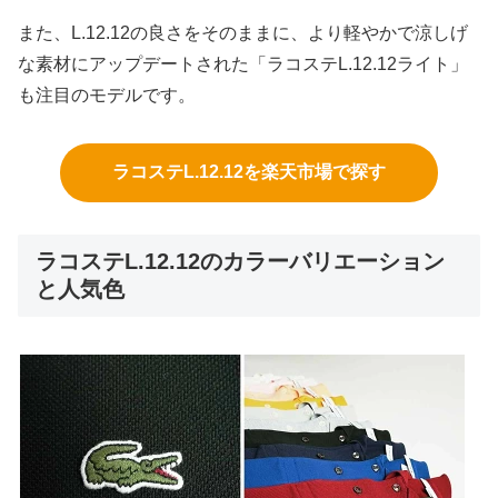
また、L.12.12の良さをそのままに、より軽やかで涼しげ
な素材にアップデートされた「ラコステL.12.12ライト」
も注目のモデルです。
ラコステL.12.12を楽天市場で探す
ラコステL.12.12のカラーバリエーション
と人気色