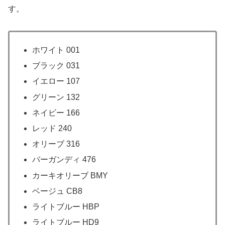
す。
ホワイト 001
ブラック 031
イエロー 107
グリーン 132
ネイビー 166
レッド 240
オリーブ 316
バーガンディ 476
カーキオリーブ BMY
ベージュ CB8
ライトブルー HBP
ライトブルー HD9