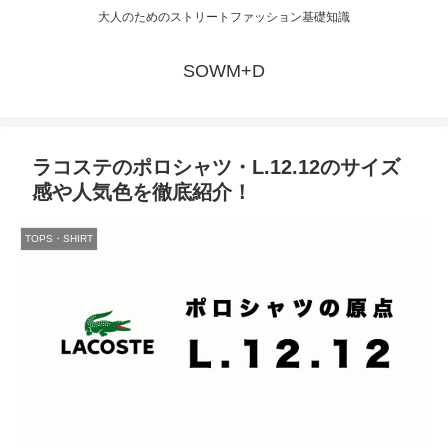
大人のためのストリートファッション基礎知識
SOWM+D
ラコステのポロシャツ・L.12.12のサイズ
感や人気色を徹底紹介！
TOPS・SHIRT