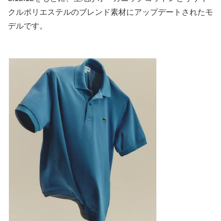
クルポリエステルのブレンド素材にアップデートされたモ
デルです。