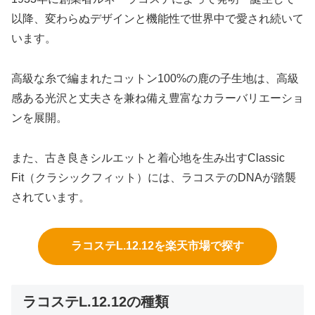
以降、変わらぬデザインと機能性で世界中で愛され続いて
います。
高級な糸で編まれたコットン100%の鹿の子生地は、高級
感ある光沢と丈夫さを兼ね備え豊富なカラーバリエーショ
ンを展開。
また、古き良きシルエットと着心地を生み出すClassic
Fit（クラシックフィット）には、ラコステのDNAが踏襲
されています。
ラコステL.12.12を楽天市場で探す
ラコステL.12.12の種類