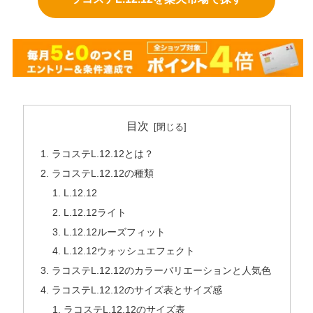
目次
ラコステL.12.12とは？
ラコステL.12.12の種類
L.12.12
L.12.12ライト
L.12.12ルーズフィット
L.12.12ウォッシュエフェクト
ラコステL.12.12のカラーバリエーションと人気色
ラコステL.12.12のサイズ表とサイズ感
ラコステL.12.12のサイズ表