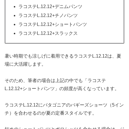
ラコステL.12.12+デニムパンツ
ラコステL.12.12+チノパンツ
ラコステL.12.12+ショートパンツ
ラコステL.12.12+スラックス
暑い時期でも涼しげに着用できるラコステL.12.12は、夏
場に大活躍します。
そのため、筆者の場合は上記の中でも「ラコステ
L.12.12+ショートパンツ」の頻度が高くなっています。
ラコステL.12.12にパタゴニアのバギーズショーツ（5イン
チ）を合わせるのが夏の定番スタイルです。