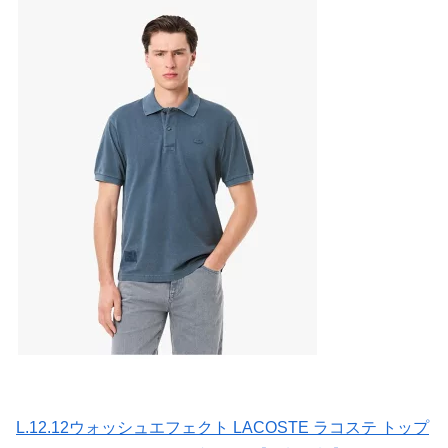
L.12.12ウォッシュエフェクト LACOSTE ラコステ トップ