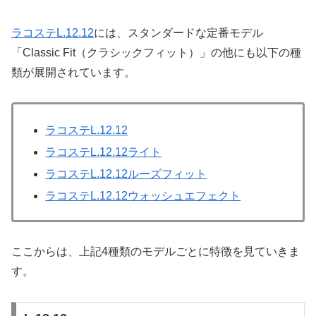
ラコステL.12.12
には、スタンダードな定番モデル
「Classic Fit（クラシックフィット）」の他にも以下の種
類が展開されています。
ラコステL.12.12
ラコステL.12.12ライト
ラコステL.12.12ルーズフィット
ラコステL.12.12ウォッシュエフェクト
ここからは、上記4種類のモデルごとに特徴を見ていきま
す。